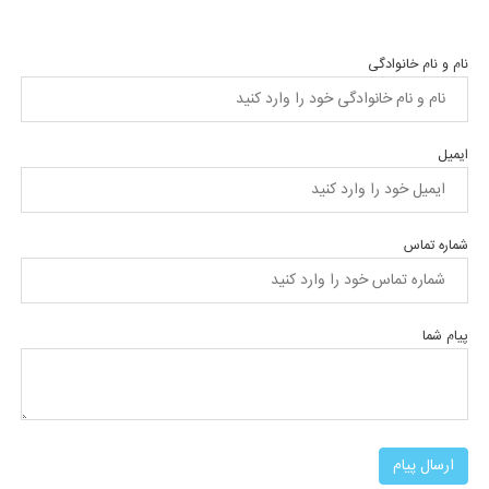
نام و نام خانوادگی
ایمیل
شماره تماس
پیام شما
ارسال پیام