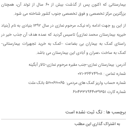
بیمارستانی که اکنون پس از گذشت بیش از ۶۰ سال از تولد آن، همچنان
بزرگترین مرکز تخصصی و فوق تخصصی جنوب کشور شناخته می شود.
از این رو جهت ادامه راه نیک، مرحوم نمازی در سال ۱۳۹۲ بنیادی به نام (بنیاد
خیریه بیمارستان محمد نمازی) تاسیس گردید که عمده هدف آن جذب خیر در
راستای کمک به بیماران بی بضاعت –کمک به خرید تجهیزات بیمارستانی-
کمک به ساخت ،عمران و آبادی این بیمارستان می باشد.
آدرس: بیمارستان نمازی-جنب مقبره مرحوم نمازی-تالار آبگینه
شماره تماس : ۳۶۴۷۴۹۰۸-۰۷۱
شماره حساب واریز کمک های مردمی: ۵۲۰۰۶۲۰۰۶۵ بانک ملت
شماره کارت ۶۱۰۴۳۳۷۹۴۴۰۳۹۳۵۱
برچسب ها :
تگ ثبت نشده است
به اشتراک گذاری این مطلب