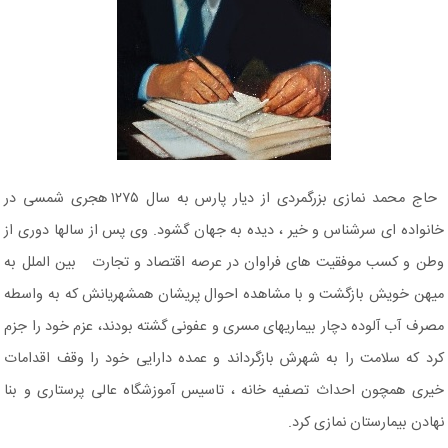
حاج محمد نمازی بزرگمردی از دیار پارس به سال ۱۲۷۵ هجری شمسی در
خانواده ای سرشناس و خیر ، دیده به جهان گشود. وی پس از سالها دوری از
وطن و کسب موفقیت های فراوان در عرصه اقتصاد و تجارت بین الملل به
میهن خویش بازگشت و با مشاهده احوال پریشان همشهریانش که به واسطه
مصرف آب آلوده دچار بیماریهای مسری و عفونی گشته بودند، عزم خود را جزم
کرد که سلامت را به شهرش بازگرداند و عمده دارایی خود را وقف اقدامات
خیری همچون احداث تصفیه خانه ، تاسیس آموزشگاه عالی پرستاری و بنا
نهادن بیمارستان نمازی کرد.