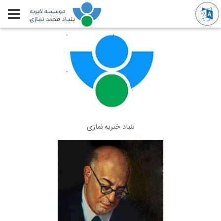
بنیاد خیریه نمازی