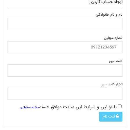
ایجاد حساب کاربری
نام و نام خانوادگی
شماره موبایل
کلمه عبور
تکرار کلمه عبور
با قوانین و شرایط این سایت موافق هستم
مشاهده قوانین
ثبت نام