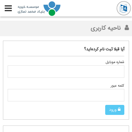
ناحیه کاربری
آیا قبلا ثبت نام کرده‌اید؟
شماره موبایل
کلمه عبور
ورود