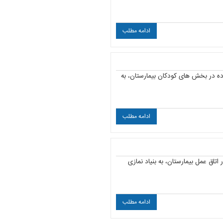
ادامه مطلب
ون به ارزش 164 میلیون تومان جهت استفاده در بخش های کودکان بیمارستان، به
ادامه مطلب
12 میلیون تومان جهت استفاده در اتاق عمل بیمارستان، به بنیاد نمازی
ادامه مطلب