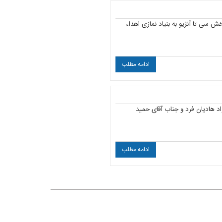
و اسپلیت بخش سی تا آنژیو به بنیاد نمازی اهداء
ادامه مطلب
اد هادیان فرد و جناب آقای حمید
ادامه مطلب